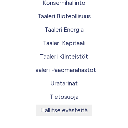
Konsernihallinto
Taaleri Bioteollisuus
Taaleri Energia
Taaleri Kapitaali
Taaleri Kiinteistöt
Taaleri Pääomarahastot
Uratarinat
Tietosuoja
Hallitse evästeitä