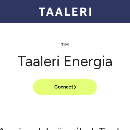
TIIMI
Taaleri Energia
Connect