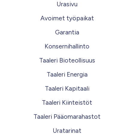
Urasivu
Avoimet työpaikat
Garantia
Konsernihallinto
Taaleri Bioteollisuus
Taaleri Energia
Taaleri Kapitaali
Taaleri Kiinteistöt
Taaleri Pääomarahastot
Uratarinat